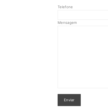
Telefone
Mensagem