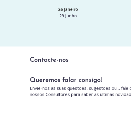
26 Janeiro
29 Junho
Contacte-nos
Queremos falar consigo!
Envie-nos as suas questões, sugestões ou… fale 
nossos Consultores para saber as últimas novidad