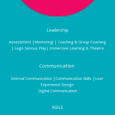
Leadership
Assessment |Mentoringl | Coaching & Group Coaching 
| Lego Serious Play| Immersive Learning & Theatre
Communication 
Internal Communication |Communication Skills |User 
Experience Design 
 Digital Communication 
AGILE