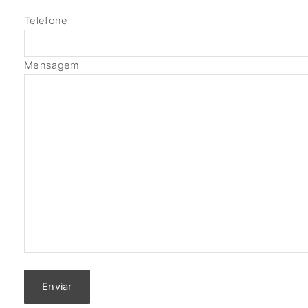
Telefone
Mensagem