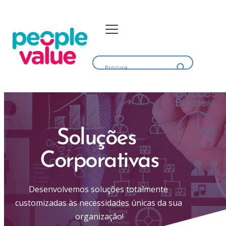
Soluções 
Corporativas
Desenvolvemos soluções totalmente 
customizadas às necessidades únicas da sua 
organização!