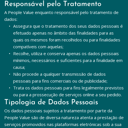
Responsável pelo Tratamento
A People Value enquanto responsável pelo tratamento de 
dados:
Assegura que o tratamento dos seus dados pessoais é 
efetuado apenas no âmbito das finalidades para as 
quais os mesmos foram recolhidos ou para finalidades 
compatíveis com aquelas;
Recolhe, utiliza e conserva apenas os dados pessoais 
mínimos, necessários e suficientes para a finalidade em 
causa;
Não procede a qualquer transmissão de dados 
pessoais para fins comerciais ou de publicidade;
Trata os dados pessoais para fins legalmente previstos 
ou para a prossecução de serviços online a seu pedido.
Tipologia de Dados Pessoais
Os dados pessoais sujeitos a tratamento por parte da 
People Value são de diversa natureza atenta a prestação de 
serviços promovidos nas plataformas eletrónicas sob a sua 