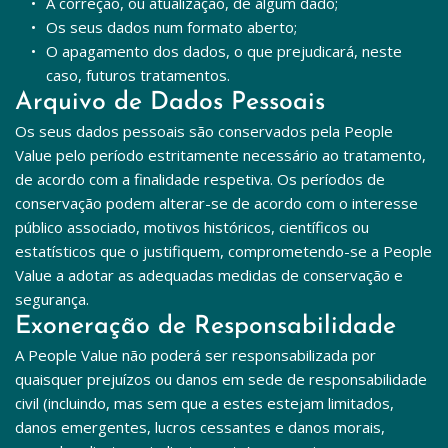
A correção, ou atualização, de algum dado;
Os seus dados num formato aberto;
O apagamento dos dados, o que prejudicará, neste 
caso, futuros tratamentos.
Arquivo de Dados Pessoais
Os seus dados pessoais são conservados pela People 
Value pelo período estritamente necessário ao tratamento, 
de acordo com a finalidade respetiva. Os períodos de 
conservação podem alterar-se de acordo com o interesse 
público associado, motivos históricos, científicos ou 
estatísticos que o justifiquem, comprometendo-se a People 
Value a adotar as adequadas medidas de conservação e 
segurança.
Exoneração de Responsabilidade
A People Value não poderá ser responsabilizada por 
quaisquer prejuízos ou danos em sede de responsabilidade 
civil (incluindo, mas sem que a estes estejam limitados, 
danos emergentes, lucros cessantes e danos morais, 