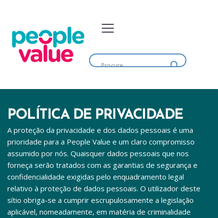
POLÍTICA DE PRIVACIDADE
A proteção da privacidade e dos dados pessoais é uma 
prioridade para a People Value e um claro compromisso 
assumido por nós. Quaisquer dados pessoais que nos 
forneça serão tratados com as garantias de segurança e 
confidencialidade exigidas pelo enquadramento legal 
relativo à proteção de dados pessoais. O utilizador deste 
sítio obriga-se a cumprir escrupulosamente a legislação 
aplicável, nomeadamente, em matéria de criminalidade 