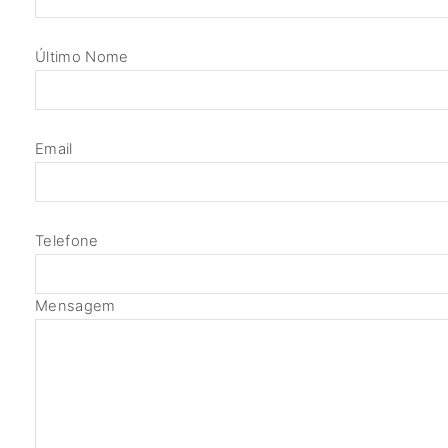
Último Nome
Email
Telefone
Mensagem