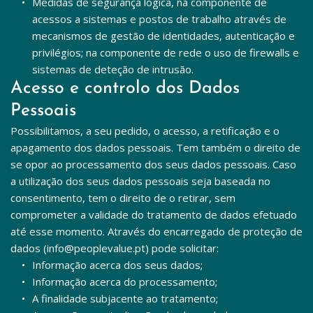
Medidas de segurança lógica, na componente de 
acessos a sistemas e postos de trabalho através de 
mecanismos de gestão de identidades, autenticação e 
privilégios; na componente de rede o uso de firewalls e 
sistemas de deteção de intrusão.
Acesso e controlo dos Dados 
Pessoais
Possibilitamos, a seu pedido, o acesso, a retificação e o 
apagamento dos dados pessoais. Tem também o direito de 
se opor ao processamento dos seus dados pessoais. Caso 
a utilização dos seus dados pessoais seja baseada no 
consentimento, tem o direito de o retirar, sem 
comprometer a validade do tratamento de dados efetuado 
até esse momento. Através do encarregado de proteção de 
dados (info@peoplevalue.pt) pode solicitar:
Informação acerca dos seus dados;
Informação acerca do processamento;
A finalidade subjacente ao tratamento;