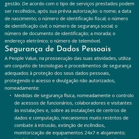
gestão. De acordo com o tipo de serviços prestados podem 
ser recolhidos, após sua prévia autorização: o nome; a data 
de nascimento; o número de identificação fiscal; o número 
de identificação civil; o número de segurança social; o 
número de documento de identificação; a morada; o 
endereço eletrónico; o número de telemóvel.
Segurança de Dados Pessoais
A People Value, na prossecução das suas atividades, utiliza 
um conjunto de tecnologias e procedimentos de segurança 
adequados à proteção dos seus dados pessoais, 
protegendo o acesso e divulgação não autorizados, 
nomeadamente:
Medidas de segurança física, nomeadamente o controlo 
de acessos de funcionários, colaboradores e visitantes 
às instalações e, sobre as instalações de centros de 
dados e computação, mecanismos muito restritos de 
combate à intrusão, extinção de incêndios, 
monitorização de equipamentos 24x7 e alojamento;