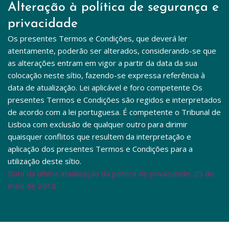
Alteração à política de segurança e 
privacidade
Os presentes Termos e Condições, que deverá ler 
atentamente, poderão ser alterados, considerando-se que 
as alterações entram em vigor a partir da data da sua 
colocação neste sítio, fazendo-se expressa referência à 
data de atualização. Lei aplicável e foro competente Os 
presentes Termos e Condições são regidos e interpretados 
de acordo com a lei portuguesa. É competente o Tribunal de 
Lisboa com exclusão de qualquer outro para dirimir 
quaisquer conflitos que resultem da interpretação e 
aplicação dos presentes Termos e Condições para a 
utilização deste sítio.
Data da última atualização da política de privacidade: 25 de 
maio de 2018