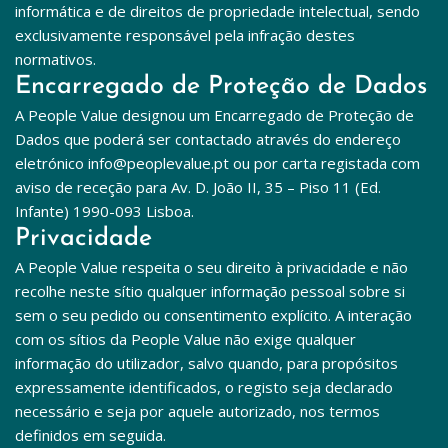
informática e de direitos de propriedade intelectual, sendo 
exclusivamente responsável pela infração destes 
normativos.
Encarregado de Proteção de Dados
A People Value designou um Encarregado de Proteção de 
Dados que poderá ser contactado através do endereço 
eletrónico info@peoplevalue.pt ou por carta registada com 
aviso de receção para Av. D. João II, 35 – Piso 11 (Ed. 
Infante) 1990-093 Lisboa.
Privacidade
A People Value respeita o seu direito à privacidade e não 
recolhe neste sítio qualquer informação pessoal sobre si 
sem o seu pedido ou consentimento explícito. A interação 
com os sítios da People Value não exige qualquer 
informação do utilizador, salvo quando, para propósitos 
expressamente identificados, o registo seja declarado 
necessário e seja por aquele autorizado, nos termos 
definidos em seguida.