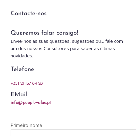
Contacte-nos
Queremos falar consigo!
Envie-nos as suas questões, sugestões ou… fale com 
um dos nossos Consultores para saber as últimas 
novidades.
Telefone
+351 21 137 84 28
EMail
info@peoplevalue.pt
Primeiro nome