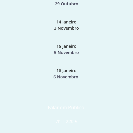
29 Outubro
14 Janeiro
3 Novembro
15 Janeiro
5 Novembro
16 Janeiro
6 Novembro 
Falar em Público 
7h | 220 €