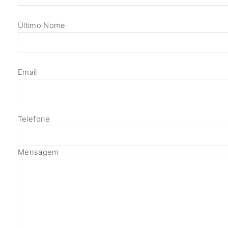
Último Nome
Email
Telefone
Mensagem