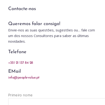
Contacte-nos
Queremos falar consigo!
Envie-nos as suas questões, sugestões ou… fale com 
um dos nossos Consultores para saber as últimas 
novidades.
Telefone
+351 21 137 84 28
EMail
info@peoplevalue.pt
Primeiro nome