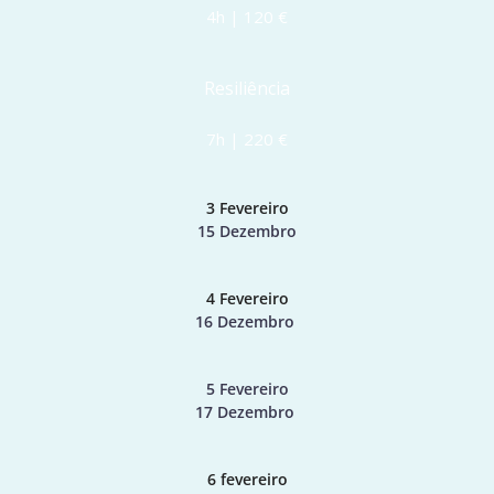
4h | 120 €
Resiliência
7h | 220 €
3 Fevereiro
15 Dezembro
4 Fevereiro
16 Dezembro 
5 Fevereiro
17 Dezembro 
6 fevereiro