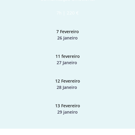
7h | 220 €
7 Fevereiro
26 Janeiro
11 fevereiro
27 Janeiro 
12 Fevereiro
28 Janeiro 
13 Fevereiro
29 janeiro