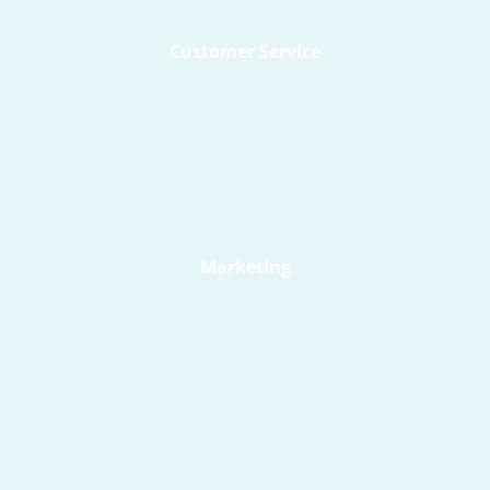
Customer Service
Marketing