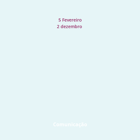
5 Fevereiro
2 dezembro 
Comunicação