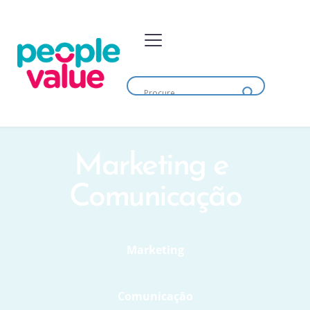
Marketing e 
Comunicação
Marketing
Comunicação