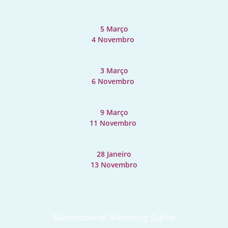
5 Março
4 Novembro 
3 Março
6 Novembro 
9 Março
11 Novembro 
28 Janeiro
13 Novembro
Mastercourse Marketing Digital