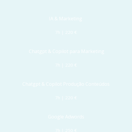
IA & Marketing 
7h | 220 €
 Chatgpt & Copilot para Marketing
7h | 220 €
Chatgpt & Copilot Produção Conteúdos
7h | 220 €
Google Adwords
7h | 250 €