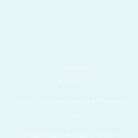
IA & Comunicação
7h | 250 €
Chatgpt & Copilot para Marketing & Comunicação
7h | 220 €
Chatgpt & Copilot Produção Conteúdos