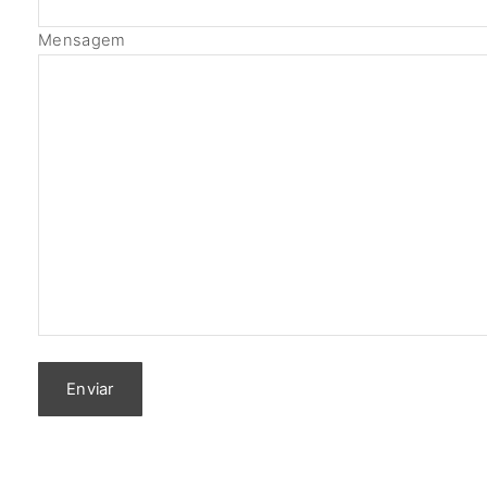
Mensagem