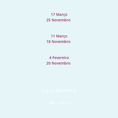
17 Março
25 Novembro 
11 Março
18 Novembro 
4 Fevereiro
20 Novembro 
Digital Marketing
14h | 495 €