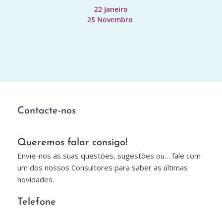
22 Janeiro
25 Novembro 
Contacte-nos
Queremos falar consigo!
Envie-nos as suas questões, sugestões ou… fale com 
um dos nossos Consultores para saber as últimas 
novidades.
Telefone